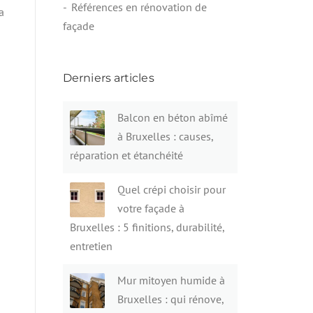
Références en rénovation de
a
façade
Derniers articles
Balcon en béton abîmé
à Bruxelles : causes,
réparation et étanchéité
Quel crépi choisir pour
votre façade à
Bruxelles : 5 finitions, durabilité,
entretien
Mur mitoyen humide à
Bruxelles : qui rénove,