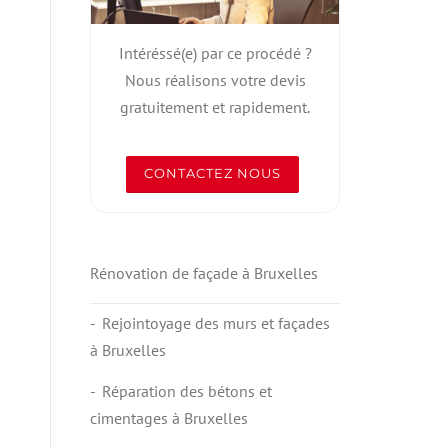
Intéréssé(e) par ce procédé ?
Nous réalisons votre devis
gratuitement et rapidement.
CONTACTEZ NOUS
Rénovation de façade à Bruxelles
Rejointoyage des murs et façades
à Bruxelles
Réparation des bétons et
cimentages à Bruxelles