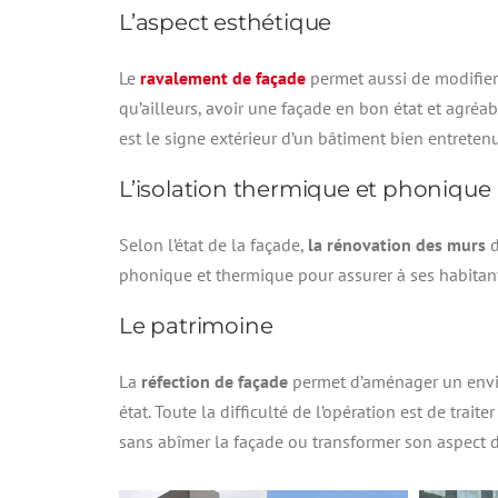
L’aspect esthétique
Le
ravalement de façade
permet aussi de modifier 
qu’ailleurs, avoir une façade en bon état et agréabl
est le signe extérieur d’un bâtiment bien entretenu
L’isolation thermique et phonique
Selon l’état de la façade,
la rénovation des murs
phonique et thermique pour assurer à ses habitant
Le patrimoine
La
réfection de façade
permet d’aménager un envir
état. Toute la difficulté de l’opération est de trai
sans abîmer la façade ou transformer son aspect d’