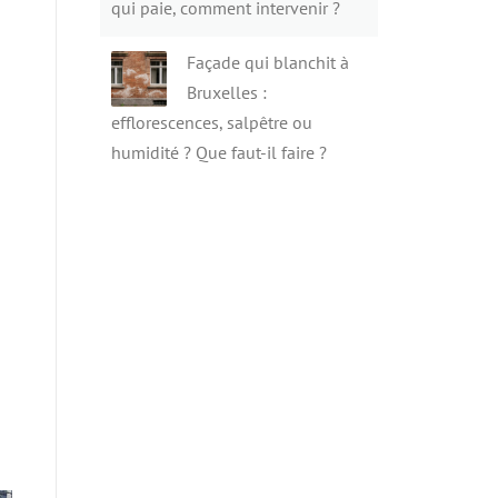
qui paie, comment intervenir ?
Façade qui blanchit à
Bruxelles :
efflorescences, salpêtre ou
humidité ? Que faut-il faire ?