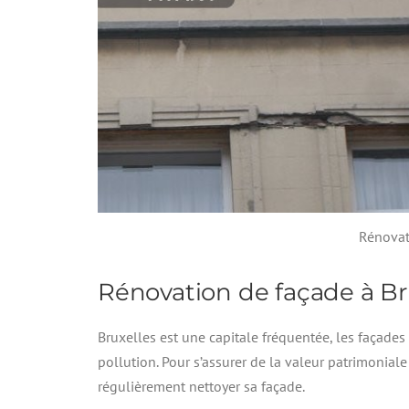
Rénovat
Rénovation de façade à Br
Bruxelles est une capitale fréquentée, les façades
pollution. Pour s’assurer de la valeur patrimoniale
régulièrement nettoyer sa façade.