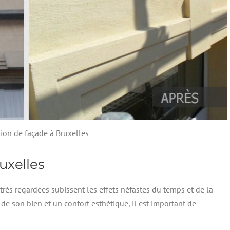
ion de façade à Bruxelles
uxelles
 très regardées subissent les effets néfastes du temps et de la
 de son bien et un confort esthétique, il est important de