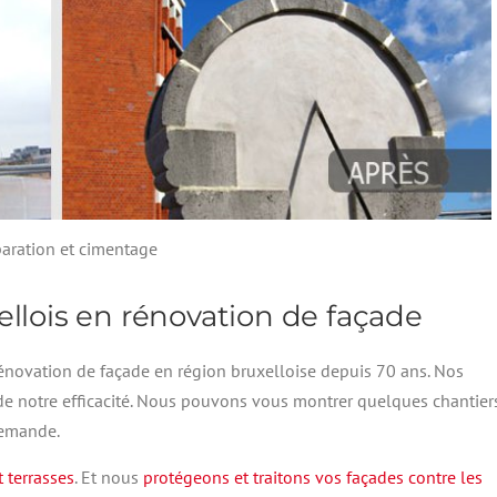
aration et cimentage
ellois en rénovation de façade
novation de façade en région bruxelloise depuis 70 ans. Nos
s de notre efficacité. Nous pouvons vous montrer quelques chantier
demande.
t terrasses
. Et nous
protégeons et traitons vos façades contre les