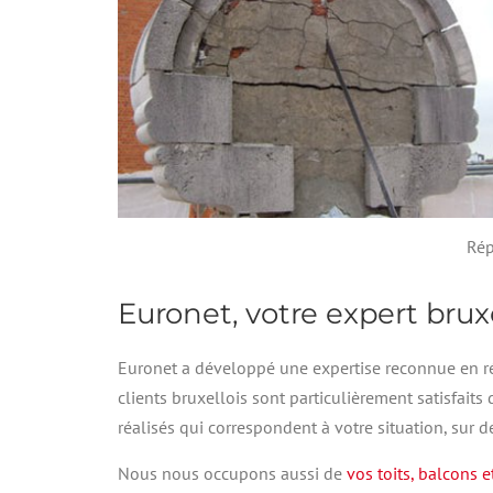
Rép
Euronet, votre expert brux
Euronet a développé une expertise reconnue en ré
clients bruxellois sont particulièrement satisfait
réalisés qui correspondent à votre situation, sur 
Nous nous occupons aussi de
vos toits, balcons e