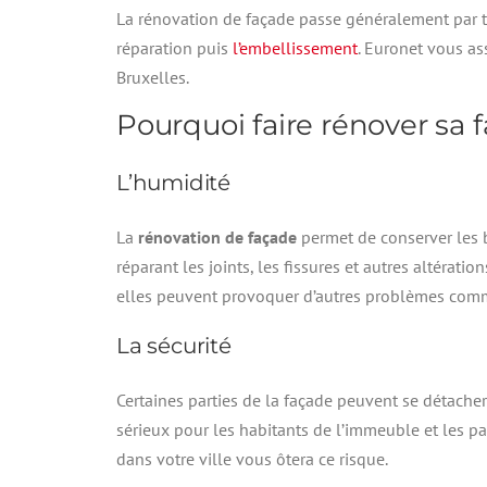
La rénovation de façade passe généralement par t
réparation puis
l’embellissement
. Euronet vous a
Bruxelles.
Pourquoi faire rénover sa 
L’humidité
La
rénovation de façade
permet de conserver les 
réparant les joints, les fissures et autres altératio
elles peuvent provoquer d’autres problèmes comme l
La sécurité
Certaines parties de la façade peuvent se détacher
sérieux pour les habitants de l’immeuble et les p
dans votre ville vous ôtera ce risque.