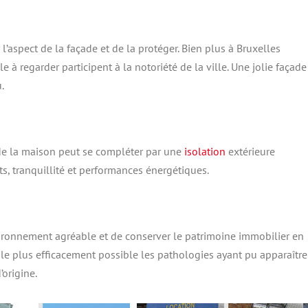
l’aspect de la façade et de la protéger. Bien plus à Bruxelles
e à regarder participent à la notoriété de la ville. Une jolie façade
.
de la maison peut se compléter par une
isolation
extérieure
s, tranquillité et performances énergétiques.
onnement agréable et de conserver le patrimoine immobilier en
ter le plus efficacement possible les pathologies ayant pu apparaître
origine.