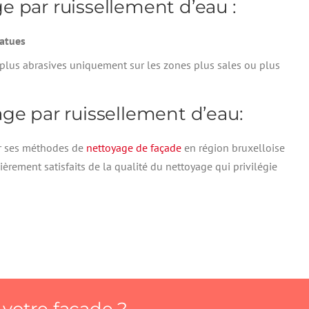
e par ruissellement d’eau :
tatues
plus abrasives uniquement sur les zones plus sales ou plus
ge par ruissellement d’eau:
r ses méthodes de
nettoyage de façade
en région bruxelloise
ièrement satisfaits de la qualité du nettoyage qui privilégie