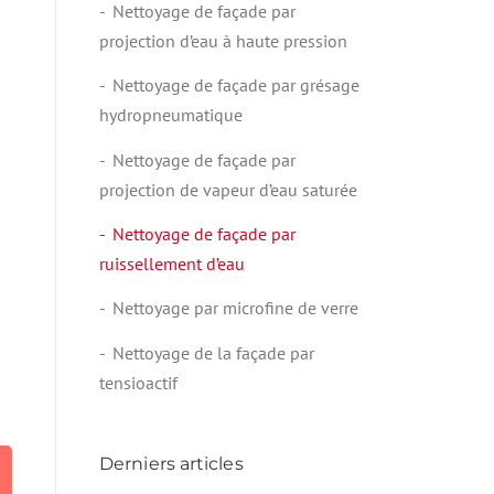
Nettoyage de façade par
projection d’eau à haute pression
Nettoyage de façade par grésage
hydropneumatique
Nettoyage de façade par
projection de vapeur d’eau saturée
Nettoyage de façade par
ruissellement d’eau
Nettoyage par microfine de verre
Nettoyage de la façade par
tensioactif
Derniers articles