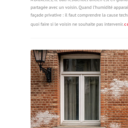
partagée avec un voisin. Quand l’humidité appara
façade privative : il faut comprendre la cause tech
quoi faire si le voisin ne souhaite pas intervenir.
C