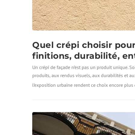
Quel crépi choisir pour
finitions, durabilité, e
Un crépi de façade n’est pas un produit unique. So
produits, aux rendus visuels, aux durabilités et aux
l’exposition urbaine rendent ce choix encore plus 