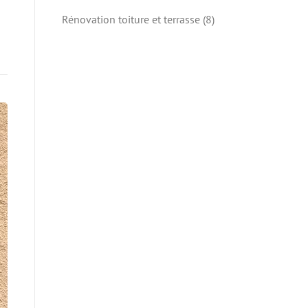
Rénovation toiture et terrasse
(8)