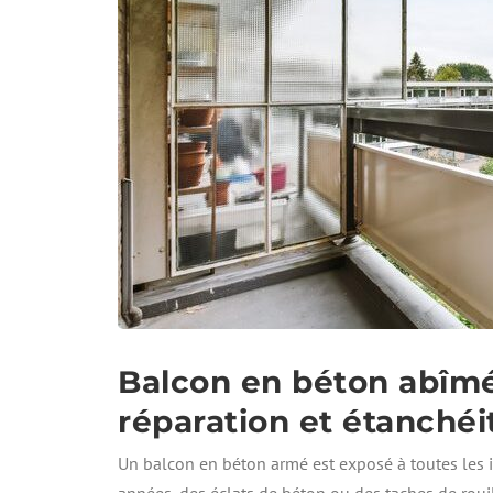
Balcon en béton abîmé 
réparation et étanchéi
Un balcon en béton armé est exposé à toutes les in