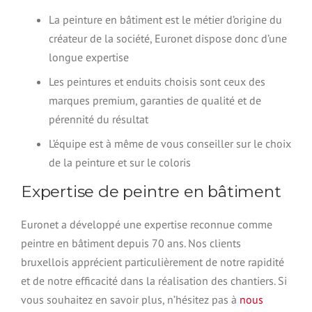
La peinture en bâtiment est le métier d’origine du
créateur de la société, Euronet dispose donc d’une
longue expertise
Les peintures et enduits choisis sont ceux des
marques premium, garanties de qualité et de
pérennité du résultat
L’équipe est à même de vous conseiller sur le choix
de la peinture et sur le coloris
Expertise de peintre en bâtiment
Euronet a développé une expertise reconnue comme
peintre en bâtiment depuis 70 ans. Nos clients
bruxellois apprécient particulièrement de notre rapidité
et de notre efficacité dans la réalisation des chantiers. Si
vous souhaitez en savoir plus, n’hésitez pas à
nous