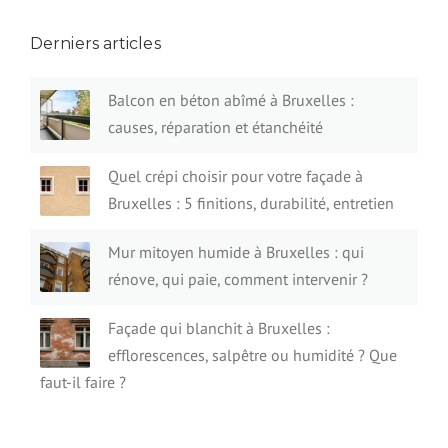
Derniers articles
Balcon en béton abîmé à Bruxelles :
causes, réparation et étanchéité
Quel crépi choisir pour votre façade à
Bruxelles : 5 finitions, durabilité, entretien
Mur mitoyen humide à Bruxelles : qui
rénove, qui paie, comment intervenir ?
Façade qui blanchit à Bruxelles :
efflorescences, salpêtre ou humidité ? Que
faut-il faire ?