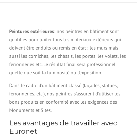
Peintures extérieures
: nos peintres en bâtiment sont
qualifiés pour traiter tous les matériaux extérieurs qui
doivent être enduits ou remis en état : les murs mais
aussi les corniches, les châssis, les portes, les volets, les
ferronneries etc. Le résultat final sera professionnel
quelle que soit la luminosité ou l’exposition.
Dans le cadre d’un bâtiment classé (façades, statues,
ferronneries, etc.), nos peintres s’assurent d’utiliser les
bons produits en conformité avec les exigences des
Monuments et Sites.
Les avantages de travailler avec
Euronet