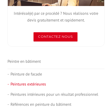
Intéréssé(e) par ce procédé ? Nous réalisons votre
devis gratuitement et rapidement.
CONTACTEZ NOUS
Peintre en bâtiment
Peinture de facade
Peintures extérieures
Peintures intérieures pour un résultat professionnel
Références en peinture du bâtiment