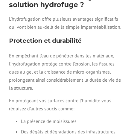
solution hydrofuge ?
L’hydrofugation offre plusieurs avantages significatifs
qui vont bien au-delà de la simple imperméabilisation.
Protection et durabilité
En empêchant l’eau de pénétrer dans les matériaux,
l’hydrofugation protège contre l’érosion, les fissures
dues au gel et la croissance de micro-organismes,
prolongeant ainsi considérablement la durée de vie de
la structure.
En protégeant vos surfaces contre l’humidité vous
réduisez d’autres soucis comme:
La présence de moisissures
Des dégâts et dégradations des infrastructures