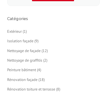
Catégories
Extérieur
(1)
Isolation façade
(9)
Nettoyage de façade
(12)
Nettoyage de graffitis
(2)
Peinture bâtiment
(4)
Rénovation façade
(18)
Rénovation toiture et terrasse
(8)