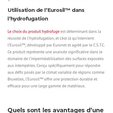
Utilisation de l’Eurosil™ dans
l’hydrofugation
Le choix du produit hydrofuge
est déterminant dans la
réussite de l’hydrofugation, et c’est là qu’intervient
l’Eurosil™, développé par Euronet et agréé par le C.S.T.C.
Ce produit représente une avancée significative dans le
domaine de l’imperméabilisation des surfaces exposées
aux intempéries. Conçu spécifiquement pour répondre
aux défis posés par le climat variable de régions comme
Bruxelles, l’Eurosil™ offre une protection durable et
efficace pour une large gamme de matériaux.
Quels sont les avantages d’une