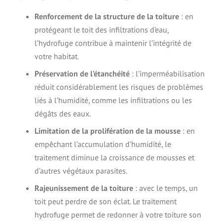
Renforcement de la structure de la toiture
: en
protégeant le toit des infiltrations d’eau,
l’hydrofuge contribue à maintenir l’intégrité de
votre habitat.
Préservation de l’étanchéité
: l’imperméabilisation
réduit considérablement les risques de problèmes
liés à l’humidité, comme les infiltrations ou les
dégâts des eaux.
Limitation de la prolifération de la mousse
: en
empêchant l’accumulation d’humidité, le
traitement diminue la croissance de mousses et
d’autres végétaux parasites.
Rajeunissement de la toiture
: avec le temps, un
toit peut perdre de son éclat. Le traitement
hydrofuge permet de redonner à votre toiture son