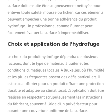
surface doit ensuite être soigneusement nettoyée pour
enlever toute saleté, mousse ou lichen, car ces éléments
peuvent empêcher une bonne adhérence du produit
hydrofuge. Un professionnel comme Euronet peut
facilement évaluer la surface à imperméabiliser.
Choix et application de l’hydrofuge
Le choix du produit hydrofuge dépendra de plusieurs
facteurs, dont le type de matériau à traiter et les
conditions climatiques locales. À Bruxelles, où l’humidité
et les pluies fréquentes posent des défis particuliers, il
est crucial d’opter pour un produit offrant une protection
durable et adaptée au climat local. L’application doit être
réalisée en respectant scrupuleusement les instructions
du fabricant, souvent à l’aide d’un pulvérisateur pour
garantir une couverture uniforme de la surface.