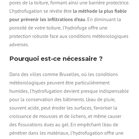
pores de la toiture, formant ainsi une barrière protectrice.
L’hydrofugation se révèle être
la méthode la plus fiable
pour prévenir les infiltrations d’eau
. En diminuant la
porosité de votre toiture, l’hydrofuge offre une
protection robuste face aux conditions météorologiques
adverses.
Pourquoi est-ce nécessaire ?
Dans des villes comme Bruxelles, où les conditions
météorologiques peuvent être particulièrement
humides, l’hydrofugation devient presque indispensable
pour la conservation des bâtiments. L’eau de pluie,
souvent acide, peut éroder les surfaces, favoriser la
croissance de mousses et de lichens, et même causer
des fissurations dues au gel. En empêchant l’eau de
pénétrer dans les matériaux, l’hydrofugation offre une