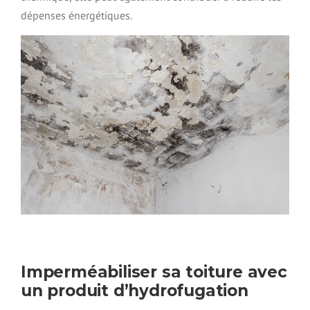
dépenses énergétiques.
Imperméabiliser sa toiture avec
un produit d’hydrofugation