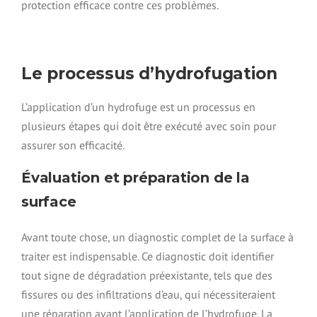
protection efficace contre ces problèmes.
Le processus d’hydrofugation
L’application d’un hydrofuge est un processus en
plusieurs étapes qui doit être exécuté avec soin pour
assurer son efficacité.
Évaluation et préparation de la
surface
Avant toute chose, un diagnostic complet de la surface à
traiter est indispensable. Ce diagnostic doit identifier
tout signe de dégradation préexistante, tels que des
fissures ou des infiltrations d’eau, qui nécessiteraient
une réparation avant l’application de l’hydrofuge. La