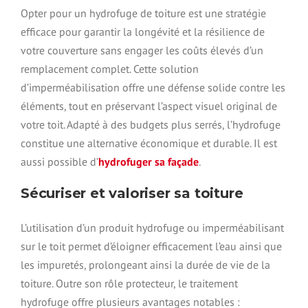
Opter pour un hydrofuge de toiture est une stratégie
efficace pour garantir la longévité et la résilience de
votre couverture sans engager les coûts élevés d’un
remplacement complet. Cette solution
d’imperméabilisation offre une défense solide contre les
éléments, tout en préservant l’aspect visuel original de
votre toit. Adapté à des budgets plus serrés, l’hydrofuge
constitue une alternative économique et durable. Il est
aussi possible d’
hydrofuger sa façade
.
Sécuriser et valoriser sa toiture
L’utilisation d’un produit hydrofuge ou imperméabilisant
sur le toit permet d’éloigner efficacement l’eau ainsi que
les impuretés, prolongeant ainsi la durée de vie de la
toiture. Outre son rôle protecteur, le traitement
hydrofuge offre plusieurs avantages notables :