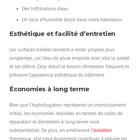
Des Infiltrations d’eau
Un taux d’humidité élevé dans votre habitation
Esthétique et facilité d’entretien
Les surfaces traitées tendent à rester propres plus
longtemps, car l’eau de pluie emporte avec elle la saleté
et les débris. Cela réduit le besoin d’entretien fréquent et
préserve l’apparence esthétique du bâtiment.
Économies à long terme
Bien que l’hydrofugation représente un investissement
initial, les économies réalisées en termes de coûts de
réparation et d’entretien à long terme sont
substantielles. De plus, en améliorant l’
isolation
thermique, elle peut également contribuer à réduire les