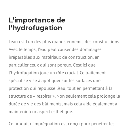
L’importance de
l’hydrofugation
L’eau est l’un des plus grands ennemis des constructions.
Avec le temps, l’eau peut causer des dommages
irréparables aux matériaux de construction, en
particulier ceux qui sont poreux. C’est ici que
l’hydrofugation joue un rôle crucial. Ce traitement
spécialisé vise à appliquer sur les surfaces une
protection qui repousse l’eau, tout en permettant à la
structure de « respirer ». Non seulement cela prolonge la
durée de vie des bâtiments, mais cela aide également à
maintenir leur aspect esthétique.
Ce produit d’imprégnation est conçu pour pénétrer les