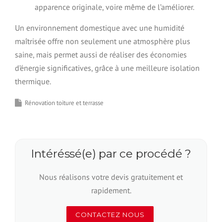
apparence originale, voire même de l’améliorer.
Un environnement domestique avec une humidité
maîtrisée offre non seulement une atmosphère plus
saine, mais permet aussi de réaliser des économies
d’énergie significatives, grâce à une meilleure isolation
thermique.
Rénovation toiture et terrasse
Intéréssé(e) par ce procédé ?
Nous réalisons votre devis gratuitement et
rapidement.
CONTACTEZ NOUS