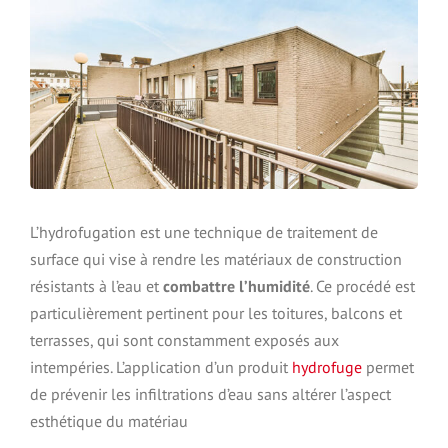
L’hydrofugation est une technique de traitement de
surface qui vise à rendre les matériaux de construction
résistants à l’eau et
combattre l’humidité
. Ce procédé est
particulièrement pertinent pour les toitures, balcons et
terrasses, qui sont constamment exposés aux
intempéries. L’application d’un produit
hydrofuge
permet
de prévenir les infiltrations d’eau sans altérer l’aspect
esthétique du matériau