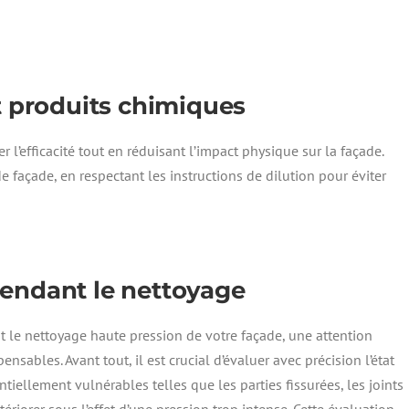
t produits chimiques
r l’efficacité tout en réduisant l’impact physique sur la façade.
e façade, en respectant les instructions de dilution pour éviter
endant le nettoyage
le nettoyage haute pression de votre façade, une attention
ables. Avant tout, il est crucial d’évaluer avec précision l’état
ntiellement vulnérables telles que les parties fissurées, les joints