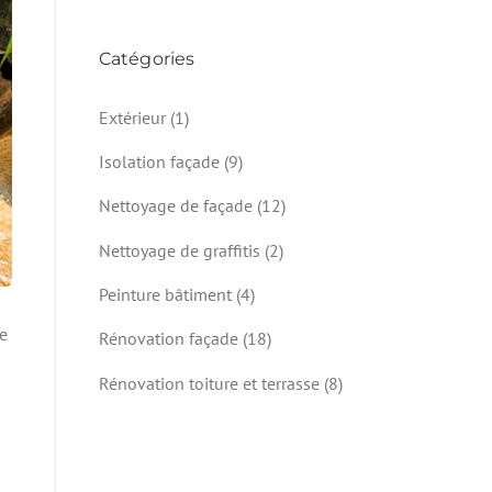
Catégories
Extérieur
(1)
Isolation façade
(9)
Nettoyage de façade
(12)
Nettoyage de graffitis
(2)
Peinture bâtiment
(4)
ne
Rénovation façade
(18)
Rénovation toiture et terrasse
(8)