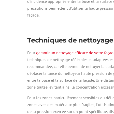
d’incidence appropriés entre la buse et la surface
précautions permettent d’utiliser la haute pressio
façade.
Techniques de nettoyage 
Pour
garantir un nettoyage efficace de votre façad
techniques de nettoyage réfléchies et adaptées e
recommandée, car elle permet de nettoyer la surfa
déplacer la lance du nettoyeur haute pression de 
entre la buse et la surface de la façade. Une dist
zone traitée, évitant ainsi la concentration exces
Pour les zones particulièrement sensibles ou délic
zones avec des matériaux plus fragiles, l’utilisatio
de la pression exercée sur un point spécifique, d