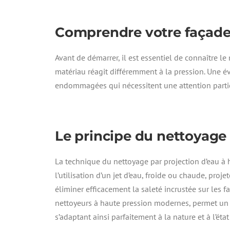
Comprendre votre façad
Avant de démarrer, il est essentiel de connaître le 
matériau réagit différemment à la pression. Une év
endommagées qui nécessitent une attention partic
Le principe du nettoyage
La technique du nettoyage par projection d’eau à 
l’utilisation d’un jet d’eau, froide ou chaude, pro
éliminer efficacement la saleté incrustée sur les 
nettoyeurs à haute pression modernes, permet un a
s’adaptant ainsi parfaitement à la nature et à l’éta