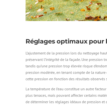
Réglages optimaux pour 
L’ajustement de la pression lors du nettoyage haute
préservant l’intégrité de la façade. Une pression t
tandis qu’une pression trop élevée risque d’endom
pression modérée, en tenant compte de la nature et
cette pression en fonction des résultats observés 
La température de l’eau constitue un autre facteur
plus tenaces, mais pouvant affecter certains matér
de déterminer les réglages idéaux de pression et 